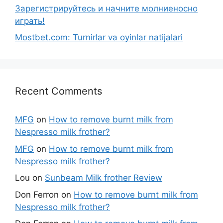
Зарегистрируйтесь и начните молниеносно
играть!
Mostbet.com: Turnirlar va oyinlar natijalari
Recent Comments
MFG
on
How to remove burnt milk from
Nespresso milk frother?
MFG
on
How to remove burnt milk from
Nespresso milk frother?
Lou
on
Sunbeam Milk frother Review
Don Ferron
on
How to remove burnt milk from
Nespresso milk frother?