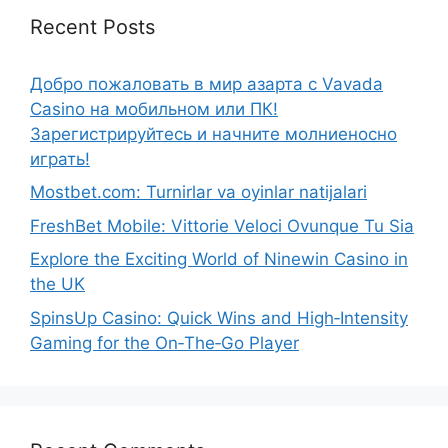
Recent Posts
Добро пожаловать в мир азарта с Vavada
Casino на мобильном или ПК!
Зарегистрируйтесь и начните молниеносно
играть!
Mostbet.com: Turnirlar va oyinlar natijalari
FreshBet Mobile: Vittorie Veloci Ovunque Tu Sia
Explore the Exciting World of Ninewin Casino in
the UK
SpinsUp Casino: Quick Wins and High‑Intensity
Gaming for the On‑The‑Go Player