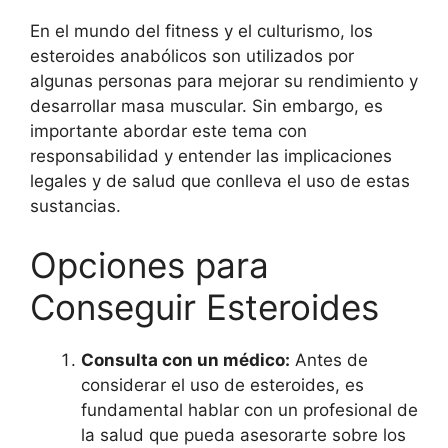
En el mundo del fitness y el culturismo, los
esteroides anabólicos son utilizados por
algunas personas para mejorar su rendimiento y
desarrollar masa muscular. Sin embargo, es
importante abordar este tema con
responsabilidad y entender las implicaciones
legales y de salud que conlleva el uso de estas
sustancias.
Opciones para
Conseguir Esteroides
Consulta con un médico:
Antes de
considerar el uso de esteroides, es
fundamental hablar con un profesional de
la salud que pueda asesorarte sobre los