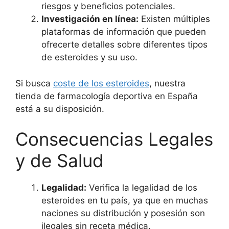
riesgos y beneficios potenciales.
Investigación en línea:
Existen múltiples
plataformas de información que pueden
ofrecerte detalles sobre diferentes tipos
de esteroides y su uso.
Si busca
coste de los esteroides
, nuestra
tienda de farmacología deportiva en España
está a su disposición.
Consecuencias Legales
y de Salud
Legalidad:
Verifica la legalidad de los
esteroides en tu país, ya que en muchas
naciones su distribución y posesión son
ilegales sin receta médica.