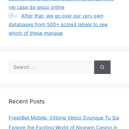
nei casa da gioco online
After that, we go over our very own
databases from 500+ scored labels to see
which of these manage
Search
for:
Recent Posts
FreshBet Mobile: Vittorie Veloci Ovunque Tu Sia
Explore the Exciting World of Ninewin Casino in