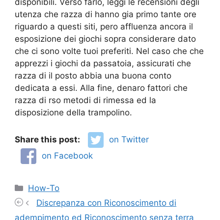
disponibili. Verso farlo, leggi le recensioni degli
utenza che razza di hanno gia primo tante ore
riguardo a questi siti, pero affluenza ancora il
esposizione dei giochi sopra considerare dato
che ci sono volte tuoi preferiti. Nel caso che che
apprezzi i giochi da passatoia, assicurati che
razza di il posto abbia una buona conto
dedicata a essi. Alla fine, denaro fattori che
razza di rso metodi di rimessa ed la
disposizione della trampolino.
Share this post:
on Twitter
on Facebook
Categories
How-To
Discrepanza con Riconoscimento di
adempimento ed Riconoscimento senza terra