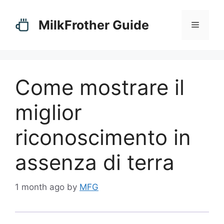
Skip
to
MilkFrother Guide
Menu
content
Come mostrare il
miglior
riconoscimento in
assenza di terra
1 month ago
by
MFG