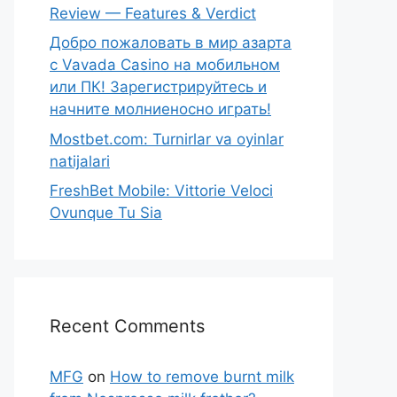
Review — Features & Verdict
Добро пожаловать в мир азарта
с Vavada Casino на мобильном
или ПК! Зарегистрируйтесь и
начните молниеносно играть!
Mostbet.com: Turnirlar va oyinlar
natijalari
FreshBet Mobile: Vittorie Veloci
Ovunque Tu Sia
Recent Comments
MFG
on
How to remove burnt milk