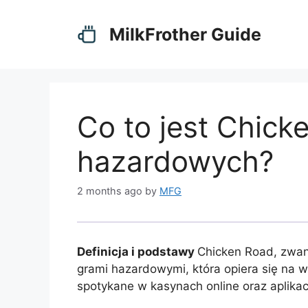
Skip
to
MilkFrother Guide
content
Co to jest Chick
hazardowych?
2 months ago
by
MFG
Definicja i podstawy
Chicken Road, zwan
grami hazardowymi, która opiera się na w
spotykane w kasynach online oraz aplika