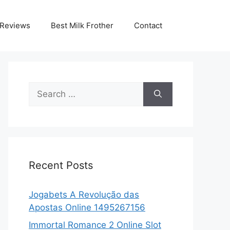
Reviews
Best Milk Frother
Contact
Search
for:
Recent Posts
Jogabets A Revolução das
Apostas Online 1495267156
Immortal Romance 2 Online Slot