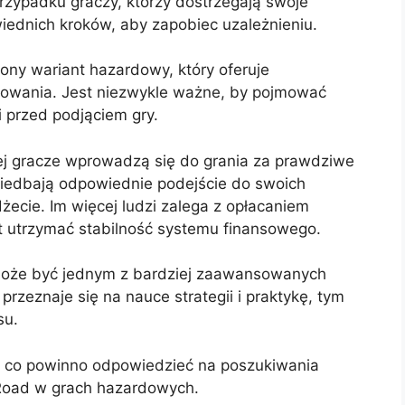
zypadku graczy, którzy dostrzegają swoje
iednich kroków, aby zapobiec uzależnieniu.
ony wariant hazardowy, który oferuje
kowania. Jest niezwykle ważne, by pojmować
 przed podjąciem gry.
ej gracze wprowadzą się do grania za prawdziwe
niedbają odpowiednie podejście do swoich
ecie. Im więcej ludzi zalega z opłacaniem
st utrzymać stabilność systemu finansowego.
oże być jednym z bardziej zaawansowanych
rzeznaje się na nauce strategii i praktykę, tym
su.
, co powinno odpowiedzieć na poszukiwania
Road w grach hazardowych.