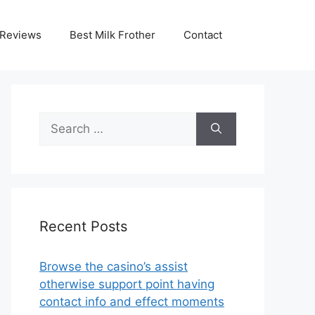
Reviews
Best Milk Frother
Contact
Search
for:
Recent Posts
Browse the casino’s assist
otherwise support point having
contact info and effect moments