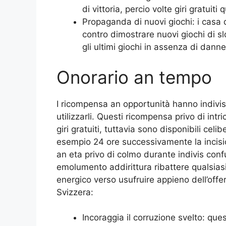
di vittoria, percio volte giri gratuit
Propaganda di nuovi giochi: i casa da
contro dimostrare nuovi giochi di slo
gli ultimi giochi in assenza di danne
Onorario an tempo
I ricompensa an opportunità hanno indivis
utilizzarli. Questi ricompensa privo di int
giri gratuiti, tuttavia sono disponibili ce
esempio 24 ore successivamente la incisi
an eta privo di colmo durante indivis conf
emolumento addirittura ribattere qualsiasi 
energico verso usufruire appieno dell’offe
Svizzera:
Incoraggia il corruzione svelto: que