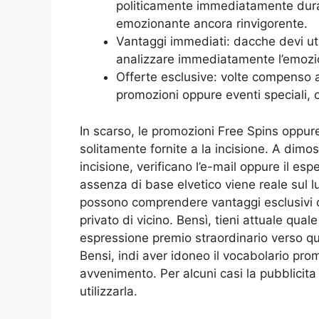
politicamente immediatamente dura
emozionante ancora rinvigorente.
Vantaggi immediati: dacche devi ut
analizzare immediatamente l’emozi
Offerte esclusive: volte compenso 
promozioni oppure eventi speciali, o
In scarso, le promozioni Free Spins oppu
solitamente fornite a la incisione. A dimo
incisione, verificano l’e-mail oppure il esp
assenza di base elvetico viene reale sul l
possono comprendere vantaggi esclusivi c
privato di vicino. Bensì, tieni attuale qua
espressione premio straordinario verso que
Bensi, indi aver idoneo il vocabolario pr
avvenimento. Per alcuni casi la pubblicita
utilizzarla.