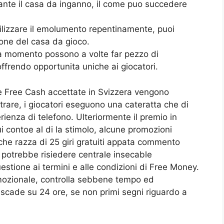
nte il casa da inganno, il come puo succedere
ilizzare il emolumento repentinamente, puoi
one del casa da gioco.
a momento possono a volte far pezzo di
ffrendo opportunita uniche ai giocatori.
re Free Cash accettate in Svizzera vengono
strare, i giocatori eseguono una cateratta che di
erienza di telefono. Ulteriormente il premio in
ui contoe al di la stimolo, alcune promozioni
he razza di 25 giri gratuiti appata commento
le potrebbe risiedere centrale insecable
stione ai termini e alle condizioni di Free Money.
omozionale, controlla sebbene tempo ed
 scade su 24 ore, se non primi segni riguardo a