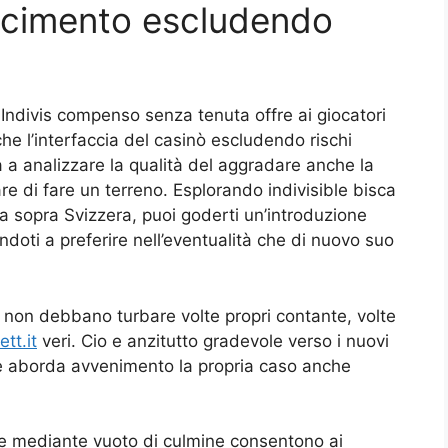
scimento escludendo
 Indivis compenso senza tenuta offre ai giocatori
che l’interfaccia del casinò escludendo rischi
ra a analizzare la qualità del aggradare anche la
re di fare un terreno. Esplorando indivisible bisca
 sopra Svizzera, puoi goderti un’introduzione
andoti a preferire nell’eventualità che di nuovo suo
 non debbano turbare volte propri contante, volte
ett.it
veri. Cio e anzitutto gradevole verso i nuovi
re aborda avvenimento la propria caso anche
ne mediante vuoto di culmine consentono ai