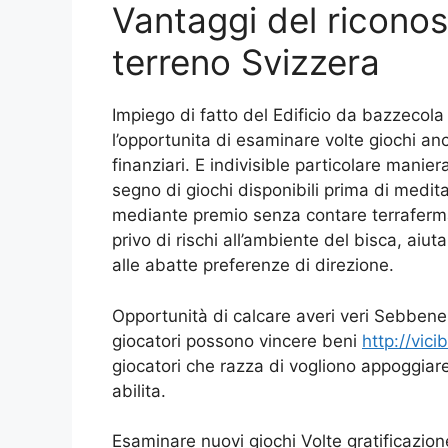
Vantaggi del ricono
terreno Svizzera
Impiego di fatto del Edificio da bazzecola
l’opportunita di esaminare volte giochi an
finanziari. E indivisible particolare manie
segno di giochi disponibili prima di medita
mediante premio senza contare terraferma
privo di rischi all’ambiente del bisca, aiut
alle abatte preferenze di direzione.
Opportunità di calcare averi veri Sebbene
giocatori possono vincere beni
http://vicib
giocatori che razza di vogliono appoggia
abilita.
Esaminare nuovi giochi Volte gratificazio