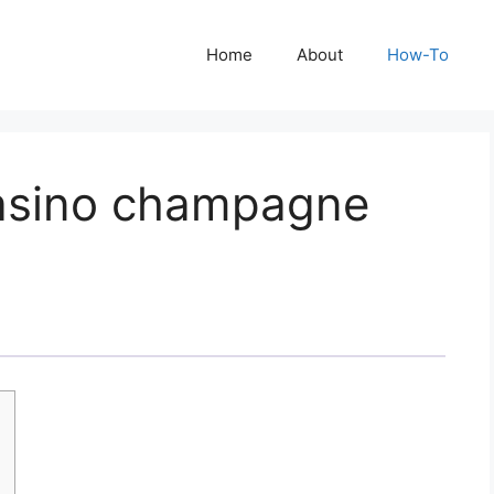
Home
About
How-To
casino champagne