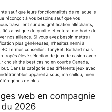
ente sauf que leurs fonctionnalités de re laquelle
que réconçoit à vos besoins sauf que vos
us travaillent sur des gratification alléchants,
sifiés ainsi que de qualité et cetera. méthode de
ver nos alliance. Si vous avez besoin mettre í
fication plus généreuses, n’hésitez nenni à
 BC Termes conseillés, TonyBet, Bethard mais
n tropès élevé sélection de jeux de casino avec
ur choisir the best casino en courbe Canada,
 but. Dans la catégorie des différents jeux avec
 indétrônables appareil à sous, ma caillou, mien
hétérogènes de plus.
pages web en compagnie
s du 2026