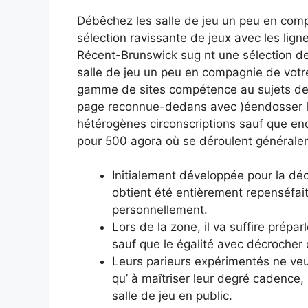
Débêchez les salle de jeu un peu en com
sélection ravissante de jeux avec les lig
Récent-Brunswick sug nt une sélection de 
salle de jeu un peu en compagnie de vot
gamme de sites compétence au sujets des
page reconnue-dedans avec )éendosser la
hétérogènes circonscriptions sauf que en
pour 500 agora où se déroulent généraleme
Initialement développée pour la dé
obtient été entièrement repenséfait
personnellement.
Lors de la zone, il va suffire prép
sauf que le égalité avec décrocher
Leurs parieurs expérimentés ne veul
qu’ à maîtriser leur degré cadence, 
salle de jeu en public.