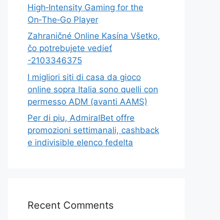
High‑Intensity Gaming for the
On‑The‑Go Player
Zahraničné Online Kasína Všetko,
čo potrebujete vedieť
-2103346375
I migliori siti di casa da gioco
online sopra Italia sono quelli con
permesso ADM (avanti AAMS)
Per di piu, AdmiralBet offre
promozioni settimanali, cashback
e indivisible elenco fedelta
Recent Comments