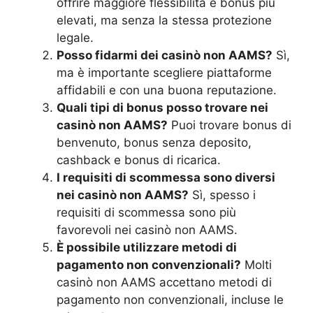
offrire maggiore flessibilità e bonus più
elevati, ma senza la stessa protezione
legale.
Posso fidarmi dei casinò non AAMS?
Sì,
ma è importante scegliere piattaforme
affidabili e con una buona reputazione.
Quali tipi di bonus posso trovare nei
casinò non AAMS?
Puoi trovare bonus di
benvenuto, bonus senza deposito,
cashback e bonus di ricarica.
I requisiti di scommessa sono diversi
nei casinò non AAMS?
Sì, spesso i
requisiti di scommessa sono più
favorevoli nei casinò non AAMS.
È possibile utilizzare metodi di
pagamento non convenzionali?
Molti
casinò non AAMS accettano metodi di
pagamento non convenzionali, incluse le