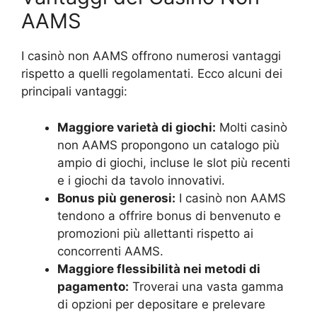
AAMS
I casinò non AAMS offrono numerosi vantaggi
rispetto a quelli regolamentati. Ecco alcuni dei
principali vantaggi:
Maggiore varietà di giochi:
Molti casinò
non AAMS propongono un catalogo più
ampio di giochi, incluse le slot più recenti
e i giochi da tavolo innovativi.
Bonus più generosi:
I casinò non AAMS
tendono a offrire bonus di benvenuto e
promozioni più allettanti rispetto ai
concorrenti AAMS.
Maggiore flessibilità nei metodi di
pagamento:
Troverai una vasta gamma
di opzioni per depositare e prelevare