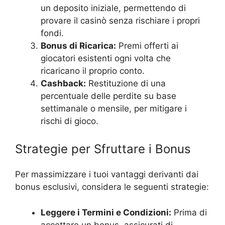
un deposito iniziale, permettendo di
provare il casinò senza rischiare i propri
fondi.
Bonus di Ricarica:
Premi offerti ai
giocatori esistenti ogni volta che
ricaricano il proprio conto.
Cashback:
Restituzione di una
percentuale delle perdite su base
settimanale o mensile, per mitigare i
rischi di gioco.
Strategie per Sfruttare i Bonus
Per massimizzare i tuoi vantaggi derivanti dai
bonus esclusivi, considera le seguenti strategie:
Leggere i Termini e Condizioni:
Prima di
accettare un bonus, assicurati di