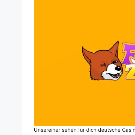
Unsereiner sehen für dich deutsche Casi