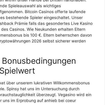
nde Spieleauswahl als wichtiges
ufgenommen. Bitcoin Casinos offerte laufende
es bestehende Spieler eingeschaltet. Unser
shback Prämie falls das gesondertes Live Kasino
s des Casinos. Wie Neukunden erhalten Eltern
mmensbonus bis 100 €. Eltern beherrschen davon
Kryptowährungen 2026 selbst sicherer werden
o: Bonusbedingungen
 Spielwert
aket über unserem lukrativen Willkommensbonus
ele. Spinsy hat uns im Untersuchung durch
auchstauglichkeit überzeugt. Vegasino wird ein
r uns im Erprobung auf anhieb bei coeur