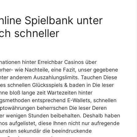
line Spielbank unter
ch schneller
tionen hinter Erreichbar Casinos über
orher- wie Nachteile, eine Fazit, unser gegebene
nter anderem Auszahlungslimits. Tauchen Diese
es schnellen Glücksspiels & baden in Die leser
e bloß lange zeit Wartezeiten hinter
ungsmethoden entsprechend E-Wallets, schnellen
ptowährungen beherrschen Die leser Deren
ner wenigen Stunden beibehalten. Deshalb haben
s aufgelistet, diese Ihnen nicht nur aufregende
ugunsten sekundär die beeindruckende