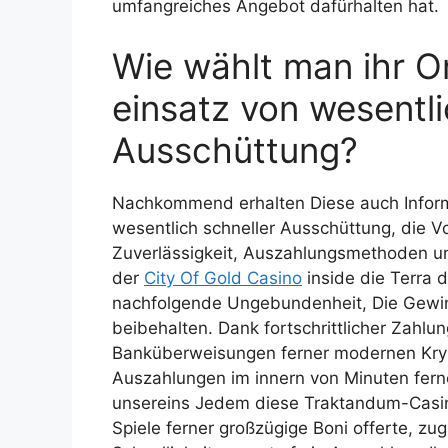
umfangreiches Angebot dafürhalten hat.
Wie wählt man ihr On
einsatz von wesentli
Ausschüttung?
Nachkommend erhalten Diese auch Informa
wesentlich schneller Ausschüttung, die V
Zuverlässigkeit, Auszahlungsmethoden u
der
City Of Gold Casino
inside die Terra d
nachfolgende Ungebundenheit, Die Gewinn
beibehalten. Dank fortschrittlicher Zahl
Banküberweisungen ferner modernen Kry
Auszahlungen im innern von Minuten fer
unsereins Jedem diese Traktandum-Casino
Spiele ferner großzügige Boni offerte, z