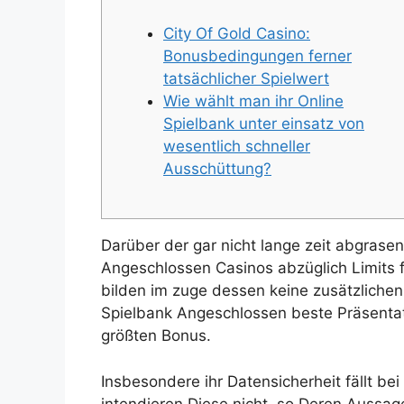
City Of Gold Casino:
Bonusbedingungen ferner
tatsächlicher Spielwert
Wie wählt man ihr Online
Spielbank unter einsatz von
wesentlich schneller
Ausschüttung?
Darüber der gar nicht lange zeit abgrase
Angeschlossen Casinos abzüglich Limits f
bilden im zuge dessen keine zusätzlich
Spielbank Angeschlossen beste Präsenta
größten Bonus.
Insbesondere ihr Datensicherheit fällt be
intendieren Diese nicht, so Deren Aussag