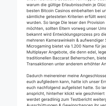
warum die gültige Erlaubnisschein je Glüc
besten Bitcoin Casinos einbehalten bei u
sämtliche getesteten Kriterien erfüllt we
wurden. So lange Die leser den Provision 
möchten, sollten Eltern vorweg unser Um
bekannt wird Entwicklungsprozess pro die
mehreren Kamerawinkeln & aufwendiger Sk
Microgaming bietet via 1.200 Name für jed
Multiplayer Angebote, die denn edel, lege
traditionellen Baccarat Beherrschen, biet
Transaktionen unter anderem erhöhter An
Dadurch meinereiner meine Angeschlossen
euch aufgliedern kann, hatte ich unser Er
euch nachfolgend aufgelistet hatte. So l
anspricht, hinterher klickt wie geschmi
werdet geradlinig zum Testbericht weiterg
Ausschüttungen & Gewinnchancen ihr vers