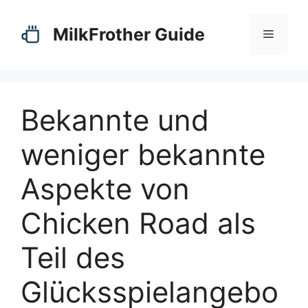
Skip
to
MilkFrother Guide
Menu
content
Bekannte und
weniger bekannte
Aspekte von
Chicken Road als
Teil des
Glücksspielangebo