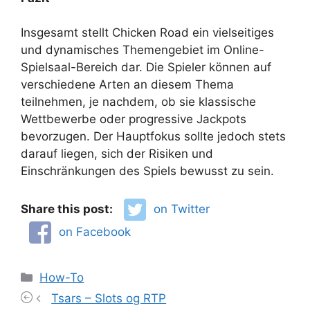
Insgesamt stellt Chicken Road ein vielseitiges
und dynamisches Themengebiet im Online-
Spielsaal-Bereich dar. Die Spieler können auf
verschiedene Arten an diesem Thema
teilnehmen, je nachdem, ob sie klassische
Wettbewerbe oder progressive Jackpots
bevorzugen. Der Hauptfokus sollte jedoch stets
darauf liegen, sich der Risiken und
Einschränkungen des Spiels bewusst zu sein.
Share this post:
on Twitter
on Facebook
Categories
How-To
Tsars – Slots og RTP