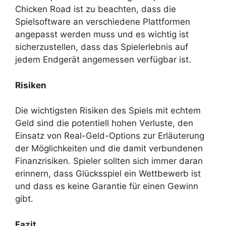
Chicken Road ist zu beachten, dass die
Spielsoftware an verschiedene Plattformen
angepasst werden muss und es wichtig ist
sicherzustellen, dass das Spielerlebnis auf
jedem Endgerät angemessen verfügbar ist.
Risiken
Die wichtigsten Risiken des Spiels mit echtem
Geld sind die potentiell hohen Verluste, den
Einsatz von Real-Geld-Options zur Erläuterung
der Möglichkeiten und die damit verbundenen
Finanzrisiken. Spieler sollten sich immer daran
erinnern, dass Glücksspiel ein Wettbewerb ist
und dass es keine Garantie für einen Gewinn
gibt.
Fazit