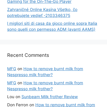
Gaming for the On‑The‑Go Player
Zahraničné Online Kasína Všetko, čo
potrebujete vedieť -2103346375
I migliori siti di casa da gioco online sopra Italia
sono quelli con permesso ADM (avanti AAMS)
Recent Comments
MFG
on
How to remove burnt milk from
Nespresso milk frother?
MFG
on
How to remove burnt milk from
Nespresso milk frother?
Lou
on
Sunbeam Milk frother Review
Don Ferron
on
How to remove burnt milk from