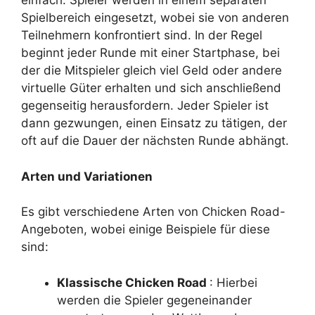
einfach: Spieler werden in einem separaten
Spielbereich eingesetzt, wobei sie von anderen
Teilnehmern konfrontiert sind. In der Regel
beginnt jeder Runde mit einer Startphase, bei
der die Mitspieler gleich viel Geld oder andere
virtuelle Güter erhalten und sich anschließend
gegenseitig herausfordern. Jeder Spieler ist
dann gezwungen, einen Einsatz zu tätigen, der
oft auf die Dauer der nächsten Runde abhängt.
Arten und Variationen
Es gibt verschiedene Arten von Chicken Road-
Angeboten, wobei einige Beispiele für diese
sind:
Klassische Chicken Road
: Hierbei
werden die Spieler gegeneinander