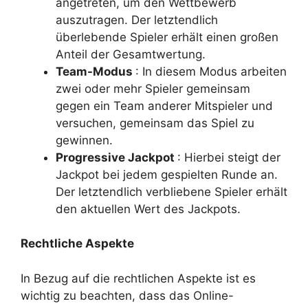
angetreten, um den Wettbewerb
auszutragen. Der letztendlich
überlebende Spieler erhält einen großen
Anteil der Gesamtwertung.
Team-Modus
: In diesem Modus arbeiten
zwei oder mehr Spieler gemeinsam
gegen ein Team anderer Mitspieler und
versuchen, gemeinsam das Spiel zu
gewinnen.
Progressive Jackpot
: Hierbei steigt der
Jackpot bei jedem gespielten Runde an.
Der letztendlich verbliebene Spieler erhält
den aktuellen Wert des Jackpots.
Rechtliche Aspekte
In Bezug auf die rechtlichen Aspekte ist es
wichtig zu beachten, dass das Online-